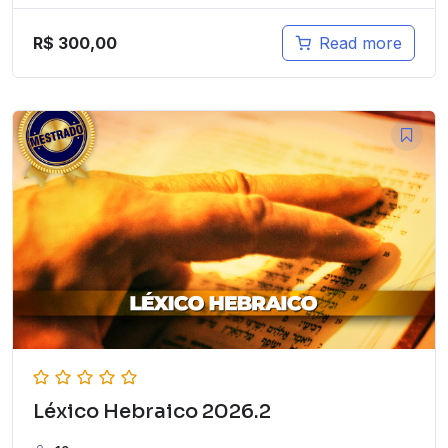
R$
300,00
Read more
Léxico Hebraico 2026.2